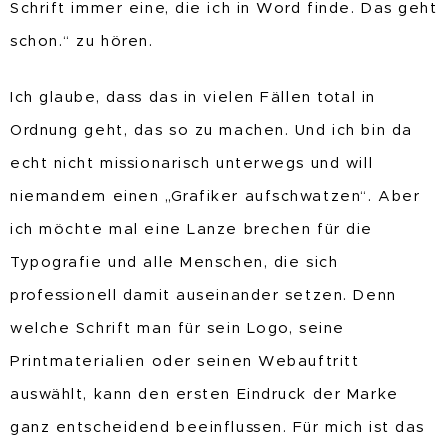
Schrift immer eine, die ich in Word finde. Das geht
schon.“ zu hören.
Ich glaube, dass das in vielen Fällen total in
Ordnung geht, das so zu machen. Und ich bin da
echt nicht missionarisch unterwegs und will
niemandem einen „Grafiker aufschwatzen“. Aber
ich möchte mal eine Lanze brechen für die
Typografie und alle Menschen, die sich
professionell damit auseinander setzen. Denn
welche Schrift man für sein Logo, seine
Printmaterialien oder seinen Webauftritt
auswählt, kann den ersten Eindruck der Marke
ganz entscheidend beeinflussen. Für mich ist das