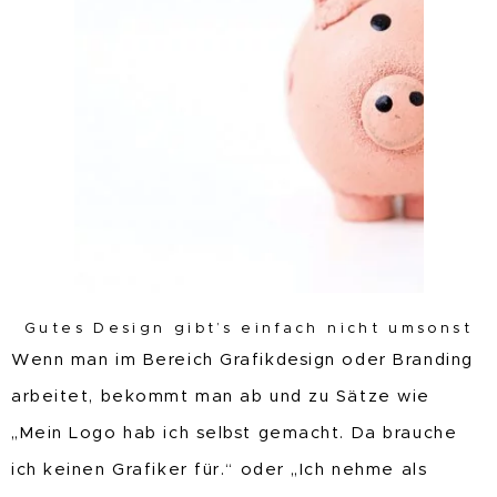
Gutes Design gibt’s einfach nicht umsonst
Wenn man im Bereich Grafikdesign oder Branding
arbeitet, bekommt man ab und zu Sätze wie
„Mein Logo hab ich selbst gemacht. Da brauche
ich keinen Grafiker für.“ oder „Ich nehme als