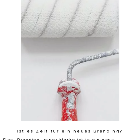
Ist es Zeit für ein neues Branding?