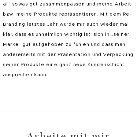
all‘ sowas gut zusammenpassen und meine Arbeit
bzw. meine Produkte repräsentieren. Mit dem Re-
Branding letztes Jahr wurde mir auch wieder mal
klar, dass es unheimlich wichtig ist, sich in „seiner
Marke“ gut aufgehoben zu fühlen und dass man
andererseits mit der Präsentation und Verpackung
seiner Produkte eine ganz neue Kundenschicht
ansprechen kann.
Arbeite mit mir