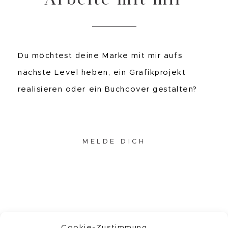
Du möchtest deine Marke mit mir aufs
nächste Level heben, ein Grafikprojekt
realisieren oder ein Buchcover gestalten?
MELDE DICH
Cookie-Zustimmung