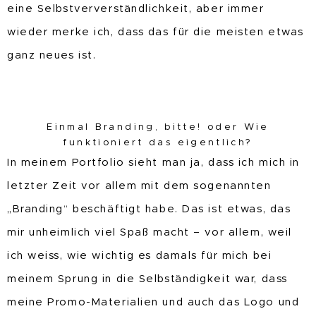
eine Selbstververständlichkeit, aber immer
wieder merke ich, dass das für die meisten etwas
ganz neues ist.
Einmal Branding, bitte! oder Wie
funktioniert das eigentlich?
In meinem Portfolio sieht man ja, dass ich mich in
letzter Zeit vor allem mit dem sogenannten
„Branding“ beschäftigt habe. Das ist etwas, das
mir unheimlich viel Spaß macht – vor allem, weil
ich weiss, wie wichtig es damals für mich bei
meinem Sprung in die Selbständigkeit war, dass
meine Promo-Materialien und auch das Logo und