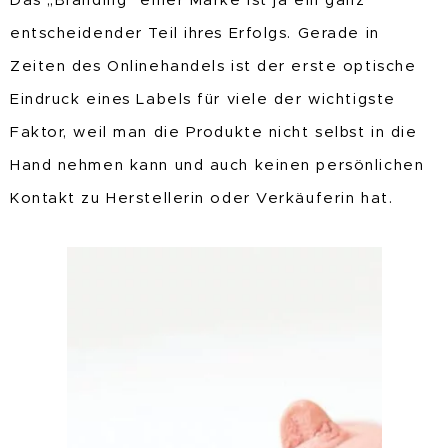
Das „Branding“ einer Marke ist ja ein ganz
entscheidender Teil ihres Erfolgs. Gerade in
Zeiten des Onlinehandels ist der erste optische
Eindruck eines Labels für viele der wichtigste
Faktor, weil man die Produkte nicht selbst in die
Hand nehmen kann und auch keinen persönlichen
Kontakt zu Herstellerin oder Verkäuferin hat.