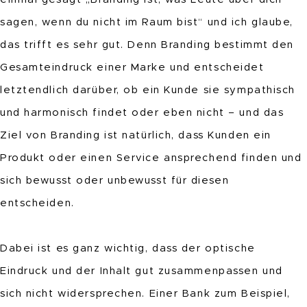
sagen, wenn du nicht im Raum bist“ und ich glaube,
das trifft es sehr gut. Denn Branding bestimmt den
Gesamteindruck einer Marke und entscheidet
letztendlich darüber, ob ein Kunde sie sympathisch
und harmonisch findet oder eben nicht – und das
Ziel von Branding ist natürlich, dass Kunden ein
Produkt oder einen Service ansprechend finden und
sich bewusst oder unbewusst für diesen
entscheiden.
Dabei ist es ganz wichtig, dass der optische
Eindruck und der Inhalt gut zusammenpassen und
sich nicht widersprechen. Einer Bank zum Beispiel,