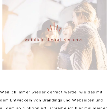
Weil ich immer wieder gefragt werde, wie das mit
dem Entwickeln von Brandings und Webseiten und
all dem so funktioniert, schreibe ich hier mal meinen