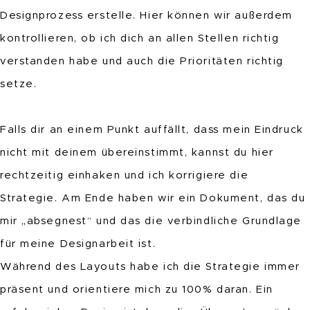
Designprozess erstelle. Hier können wir außerdem
kontrollieren, ob ich dich an allen Stellen richtig
verstanden habe und auch die Prioritäten richtig
setze.
Falls dir an einem Punkt auffällt, dass mein Eindruck
nicht mit deinem übereinstimmt, kannst du hier
rechtzeitig einhaken und ich korrigiere die
Strategie. Am Ende haben wir ein Dokument, das du
mir „absegnest“ und das die verbindliche Grundlage
für meine Designarbeit ist.
Während des Layouts habe ich die Strategie immer
präsent und orientiere mich zu 100% daran. Ein