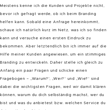
Meistens kenne ich die Kunden und Projekte nicht,
bevor ich gefragt werde, ob ich beim Branding
helfen kann. Sobald eine Anfrage hereinkommt,
schaue ich natürlich kurz im Netz, was ich so finden
kann und versuche einen ersten Eindruck zu
bekommen. Aber letztendlich bin ich immer auf die
Hilfe meiner Kunden angewiesen, um ein stimmiges
Branding zu entwickeln. Daher stelle ich gleich zu
Anfang ein paar Fragen und schicke einen
Fragebogen – „Warum?“, „Wer?“ und „Wie?“ sind
dabei die wichtigsten Fragen, weil wir damit klären
können, warum du dich selbständig machst, wer du
bist und was du anbietest bzw. welchen Service du