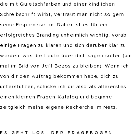
die mit Quietschfarben und einer kindlichen
Schreibschrift wirbt, vertraut man nicht so gern
seine Ersparnisse an. Daher ist es für ein
erfolgreiches Branding unheimlich wichtig, vorab
einige Fragen zu klären und sich darüber klar zu
werden, was die Leute über dich sagen sollen (um
mal im Bild von Jeff Bezos zu bleiben). Wenn ich
von dir den Auftrag bekommen habe, dich zu
unterstützen, schicke ich dir also als allererstes
einen kleinen Fragen-Katalog und beginne
zeitgleich meine eigene Recherche im Netz.
ES GEHT LOS: DER FRAGEBOGEN