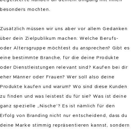
besonders mochten.
Zusätzlich müssen wir uns aber vor allem Gedanken
über dein Zielpublikum machen: Welche Berufs-
oder Altersgruppe möchtest du ansprechen? Gibt es
eine bestimmte Branche, für die deine Produkte
oder Dienstleistungen relevant sind? Kaufen bei dir
eher Männer oder Frauen? Wer soll also deine
Produkte kaufen und warum? Wo sind diese Kunden
zu finden und was leistest du für sie? Was ist deine
ganz spezielle „Nische“? Es ist nämlich für den
Erfolg von Branding nicht nur entscheidend, dass du
deine Marke stimmig repräsentieren kannst, sondern