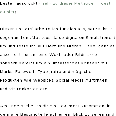
besten ausdrückt
(mehr zu dieser Methode findest
du hier
).
Diesen Entwurf arbeite ich für dich aus, setze ihn in
sogenannten „Mockups“ (also digitalen Simulationen)
um und teste ihn auf Herz und Nieren. Dabei geht es
also nicht nur um eine Wort- oder Bildmarke,
sondern bereits um ein umfassendes Konzept mit
Marks, Farbwelt, Typografie und möglichen
Produkten wie Websites, Social Media Auftritten
und Visitenkarten etc.
Am Ende stelle ich dir ein Dokument zusammen, in
dem alle Bestandteile auf einem Blick zu sehen sind.