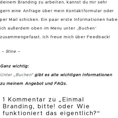
deinem Branding zu arbeiten, kannst du mir sehr
gern eine Anfrage über mein Kontaktformular oder
per Mail schicken. Ein paar erste Informationen habe
ich außerdem oben im Menu unter „Buchen“
zusammengefasst. Ich freue mich über Feedback!
– Stine –
Ganz wichtig:
Unter „Buchen“
gibt es alle wichtigen Informationen
zu meinem Angebot und FAQs.
1 Kommentar zu „Einmal
Branding, bitte! oder Wie
funktioniert das eigentlich?“