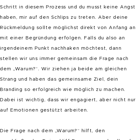
Schritt in diesem Prozess und du musst keine Angst
haben, mir auf den Schlips zu treten. Aber deine
Rückmeldung sollte möglichst direkt von Anfang an
mit einer Begründung erfolgen. Falls du also an
irgendeinem Punkt nachhaken möchtest, dann
stellen wir uns immer gemeinsam die Frage nach
dem „Warum?“. Wir ziehen ja beide am gleichen
Strang und haben das gemeinsame Ziel, dein
Branding so erfolgreich wie möglich zu machen.
Dabei ist wichtig, dass wir engagiert, aber nicht nur
auf Emotionen gestützt arbeiten.
Die Frage nach dem „Warum?“ hilft, den