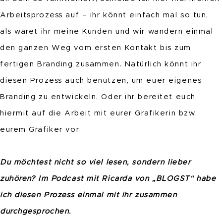
Arbeitsprozess auf – ihr könnt einfach mal so tun,
als wäret ihr meine Kunden und wir wandern einmal
den ganzen Weg vom ersten Kontakt bis zum
fertigen Branding zusammen. Natürlich könnt ihr
diesen Prozess auch benutzen, um euer eigenes
Branding zu entwickeln. Oder ihr bereitet euch
hiermit auf die Arbeit mit eurer Grafikerin bzw.
eurem Grafiker vor.
Du möchtest nicht so viel lesen, sondern lieber
zuhören? Im Podcast mit Ricarda von „BLOGST“ habe
ich diesen Prozess einmal mit ihr zusammen
durchgesprochen.