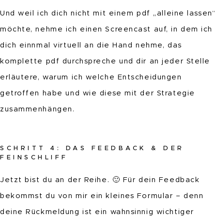
Und weil ich dich nicht mit einem pdf „alleine lassen“
möchte, nehme ich einen Screencast auf, in dem ich
dich einnmal virtuell an die Hand nehme, das
komplette pdf durchspreche und dir an jeder Stelle
erläutere, warum ich welche Entscheidungen
getroffen habe und wie diese mit der Strategie
zusammenhängen.
SCHRITT 4: DAS FEEDBACK & DER
FEINSCHLIFF
Jetzt bist du an der Reihe. 🙂 Für dein Feedback
bekommst du von mir ein kleines Formular – denn
deine Rückmeldung ist ein wahnsinnig wichtiger