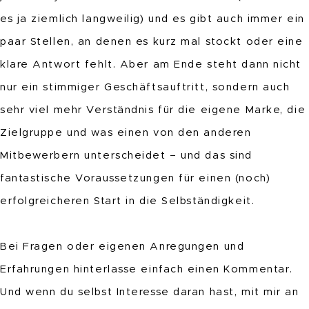
es ja ziemlich langweilig) und es gibt auch immer ein
paar Stellen, an denen es kurz mal stockt oder eine
klare Antwort fehlt. Aber am Ende steht dann nicht
nur ein stimmiger Geschäftsauftritt, sondern auch
sehr viel mehr Verständnis für die eigene Marke, die
Zielgruppe und was einen von den anderen
Mitbewerbern unterscheidet – und das sind
fantastische Voraussetzungen für einen (noch)
erfolgreicheren Start in die Selbständigkeit.
Bei Fragen oder eigenen Anregungen und
Erfahrungen hinterlasse einfach einen Kommentar.
Und wenn du selbst Interesse daran hast, mit mir an