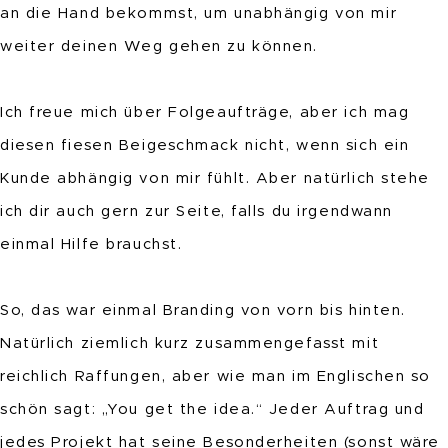
an die Hand bekommst, um unabhängig von mir
weiter deinen Weg gehen zu können.
Ich freue mich über Folgeaufträge, aber ich mag
diesen fiesen Beigeschmack nicht, wenn sich ein
Kunde abhängig von mir fühlt. Aber natürlich stehe
ich dir auch gern zur Seite, falls du irgendwann
einmal Hilfe brauchst.
So, das war einmal Branding von vorn bis hinten.
Natürlich ziemlich kurz zusammengefasst mit
reichlich Raffungen, aber wie man im Englischen so
schön sagt: „You get the idea.“ Jeder Auftrag und
jedes Projekt hat seine Besonderheiten (sonst wäre