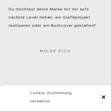
Du möchtest deine Marke mit mir aufs
nächste Level heben, ein Grafikprojekt
realisieren oder ein Buchcover gestalten?
MELDE DICH
Cookie-Zustimmung
verwalten
INSTAGRAM
//