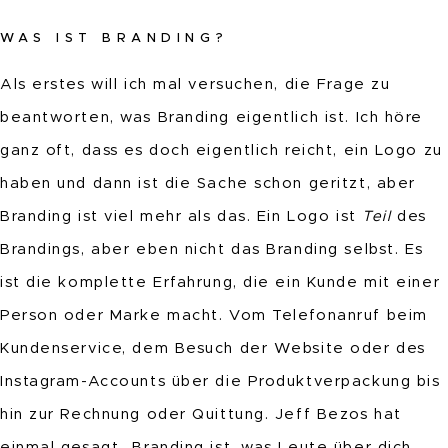
WAS IST BRANDING?
Als erstes will ich mal versuchen, die Frage zu
beantworten, was Branding eigentlich ist. Ich höre
ganz oft, dass es doch eigentlich reicht, ein Logo zu
haben und dann ist die Sache schon geritzt, aber
Branding ist viel mehr als das. Ein Logo ist
Teil
des
Brandings, aber eben nicht das Branding selbst. Es
ist die komplette Erfahrung, die ein Kunde mit einer
Person oder Marke macht. Vom Telefonanruf beim
Kundenservice, dem Besuch der Website oder des
Instagram-Accounts über die Produktverpackung bis
hin zur Rechnung oder Quittung. Jeff Bezos hat
einmal gesagt „Branding ist, was Leute über dich