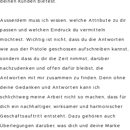
deinen Kunden bietest.
Ausserdem muss ich wissen, welche Attribute zu dir
passen und welchen Eindruck du vermitteln
möchtest. Wichtig ist nicht, dass du die Antworten
wie aus der Pistole geschossen aufschreiben kannst,
sondern dass du dir die Zeit nimmst, darüber
nachzudenken und offen dafür bleibst, die
Antworten mit mir zusammen zu finden. Denn ohne
deine Gedanken und Antworten kann ich
schlichtweg meine Arbeit nicht so machen, dass für
dich ein nachhaltiger, wirksamer und harmonischer
Geschäftsauftritt entsteht. Dazu gehören auch
Überlegungen darüber, was dich und deine Marke