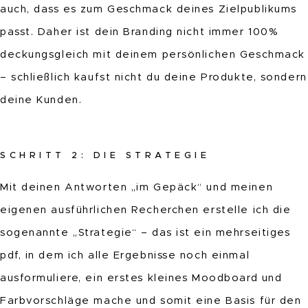
auch, dass es zum Geschmack deines Zielpublikums
passt. Daher ist dein Branding nicht immer 100%
deckungsgleich mit deinem persönlichen Geschmack
– schließlich kaufst nicht du deine Produkte, sondern
deine Kunden.
SCHRITT 2: DIE STRATEGIE
Mit deinen Antworten „im Gepäck“ und meinen
eigenen ausführlichen Recherchen erstelle ich die
sogenannte „Strategie“ – das ist ein mehrseitiges
pdf, in dem ich alle Ergebnisse noch einmal
ausformuliere, ein erstes kleines Moodboard und
Farbvorschläge mache und somit eine Basis für den