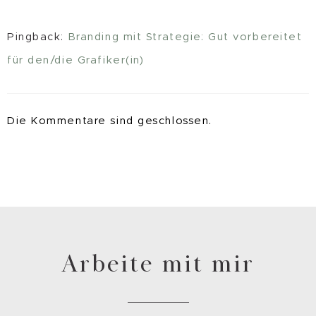
Pingback:
Branding mit Strategie: Gut vorbereitet
für den/die Grafiker(in)
Die Kommentare sind geschlossen.
Arbeite mit mir