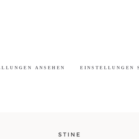
ELLUNGEN ANSEHEN
EINSTELLUNGEN 