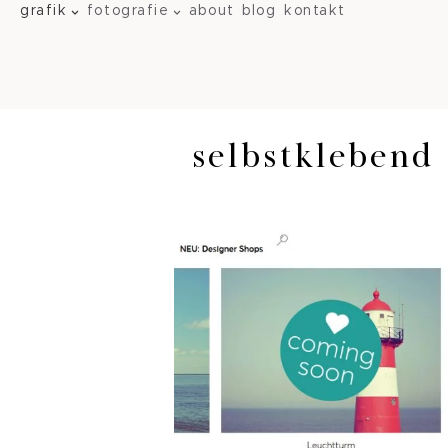
grafik
fotografie
about
blog
kontakt
selbstklebend