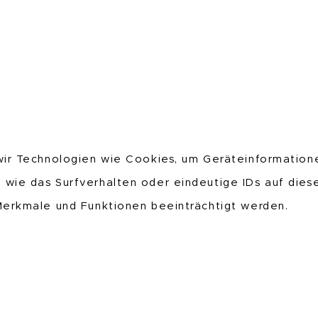
 wir Technologien wie Cookies, um Geräteinformation
 wie das Surfverhalten oder eindeutige IDs auf die
 Merkmale und Funktionen beeinträchtigt werden.