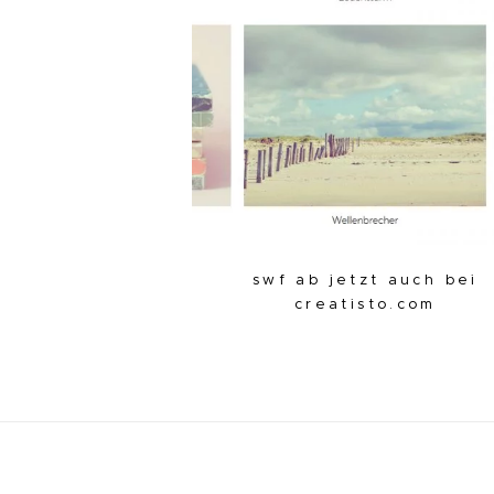
swf ab jetzt auch bei
creatisto.com