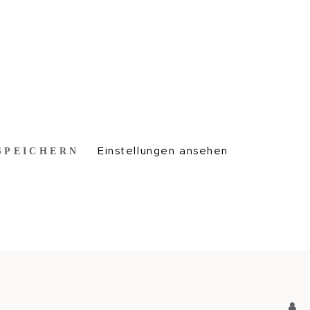
SPEICHERN
Einstellungen ansehen