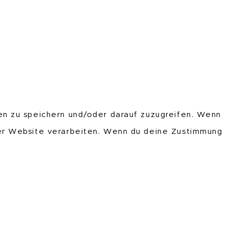
en zu speichern und/oder darauf zuzugreifen. Wenn
ser Website verarbeiten. Wenn du deine Zustimmung