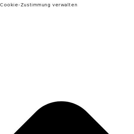
Cookie-Zustimmung verwalten