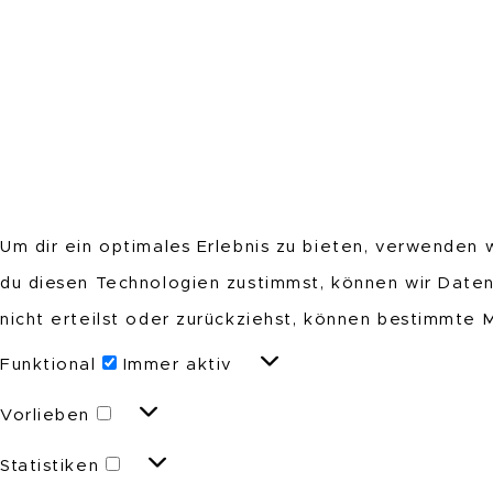
Um dir ein optimales Erlebnis zu bieten, verwenden
du diesen Technologien zustimmst, können wir Daten
nicht erteilst oder zurückziehst, können bestimmte
Funktional
Funktional
Immer aktiv
Vorlieben
Vorlieben
Statistiken
Statistiken