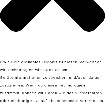
Um dir ein optimales Erlebnis zu bieten, verwenden
wir Technologien wie Cookies, um
Geräteinformationen zu speichern und/oder darauf
zuzugreifen. Wenn du diesen Technologien
zustimmst, können wir Daten wie das Surfverhalten
oder eindeutige IDs auf dieser Website verarbeiten.