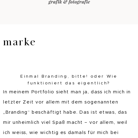
marke
Einmal Branding, bitte! oder Wie
funktioniert das eigentlich?
In meinem Portfolio sieht man ja, dass ich mich in
letzter Zeit vor allem mit dem sogenannten
„Branding“ beschäftigt habe. Das ist etwas, das
mir unheimlich viel Spaß macht – vor allem, weil
ich weiss, wie wichtig es damals für mich bei