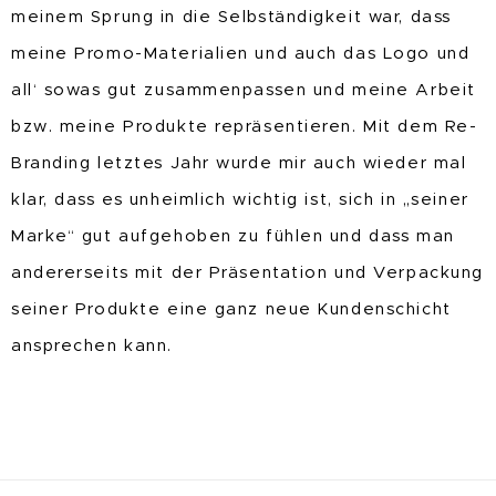
meinem Sprung in die Selbständigkeit war, dass
meine Promo-Materialien und auch das Logo und
all‘ sowas gut zusammenpassen und meine Arbeit
bzw. meine Produkte repräsentieren. Mit dem Re-
Branding letztes Jahr wurde mir auch wieder mal
klar, dass es unheimlich wichtig ist, sich in „seiner
Marke“ gut aufgehoben zu fühlen und dass man
andererseits mit der Präsentation und Verpackung
seiner Produkte eine ganz neue Kundenschicht
ansprechen kann.