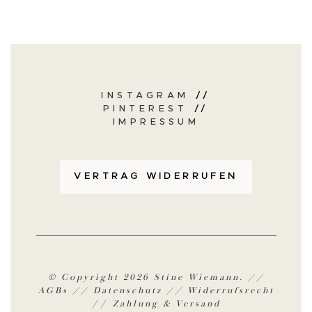
INSTAGRAM
//
PINTEREST
//
IMPRESSUM
VERTRAG WIDERRUFEN
© Copyright 2026 Stine Wiemann. //
AGBs
//
Datenschutz
//
Widerrufsrecht
//
Zahlung & Versand