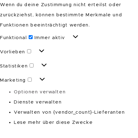
Wenn du deine Zustimmung nicht erteilst oder
zurückziehst, können bestimmte Merkmale und
Funktionen beeinträchtigt werden.
Funktional
Funktional
Immer aktiv
Vorlieben
Vorlieben
Statistiken
Statistiken
Marketing
Marketing
Optionen verwalten
Dienste verwalten
Verwalten von {vendor_count}-Lieferanten
Lese mehr über diese Zwecke