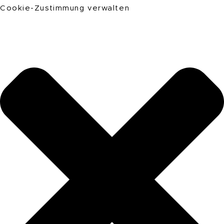
Cookie-Zustimmung verwalten