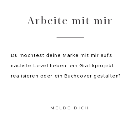
Arbeite mit mir
Du möchtest deine Marke mit mir aufs
nächste Level heben, ein Grafikprojekt
realisieren oder ein Buchcover gestalten?
MELDE DICH