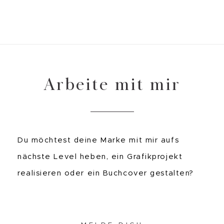
Arbeite mit mir
Du möchtest deine Marke mit mir aufs
nächste Level heben, ein Grafikprojekt
realisieren oder ein Buchcover gestalten?