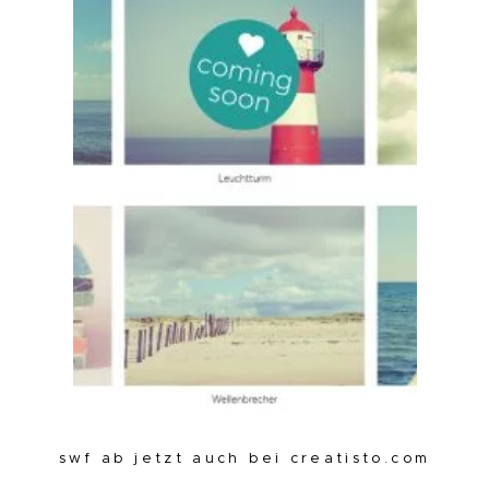
swf ab jetzt auch bei creatisto.com