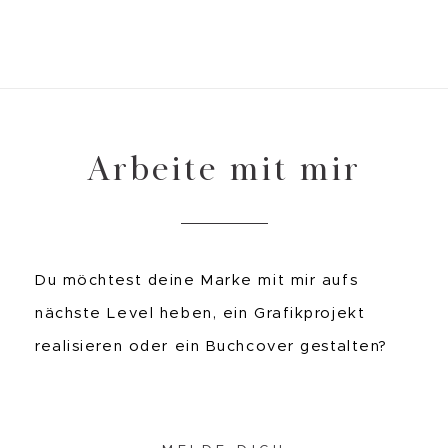
Arbeite mit mir
Du möchtest deine Marke mit mir aufs
nächste Level heben, ein Grafikprojekt
realisieren oder ein Buchcover gestalten?