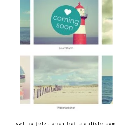
swf ab jetzt auch bei creatisto.com