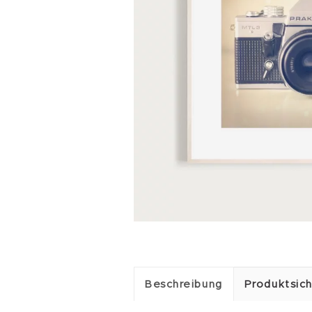
Beschreibung
Produktsich