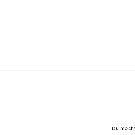
Du möcht