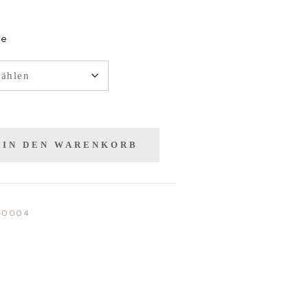
ge
IN DEN WARENKORB
-0004