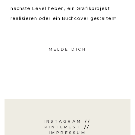
nächste Level heben, ein Grafikprojekt
realisieren oder ein Buchcover gestalten?
MELDE DICH
INSTAGRAM
//
PINTEREST
//
IMPRESSUM