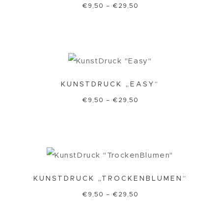
€
9,50
–
€
29,50
KUNSTDRUCK „EASY“
€
9,50
–
€
29,50
KUNSTDRUCK „TROCKENBLUMEN“
€
9,50
–
€
29,50