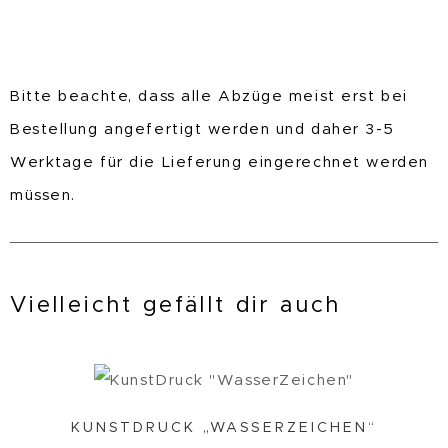
Bitte beachte, dass alle Abzüge meist erst bei
Bestellung angefertigt werden und daher 3-5
Werktage für die Lieferung eingerechnet werden
müssen.
Vielleicht gefällt dir auch
KUNSTDRUCK „WASSERZEICHEN“