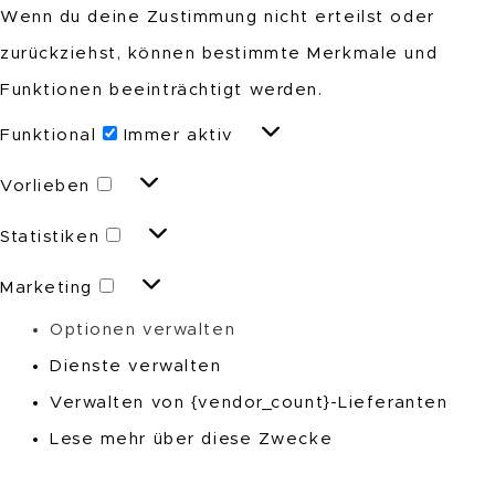
Wenn du deine Zustimmung nicht erteilst oder
zurückziehst, können bestimmte Merkmale und
Funktionen beeinträchtigt werden.
Funktional
Funktional
Immer aktiv
Vorlieben
Vorlieben
Statistiken
Statistiken
Marketing
Marketing
Optionen verwalten
Dienste verwalten
Verwalten von {vendor_count}-Lieferanten
Lese mehr über diese Zwecke