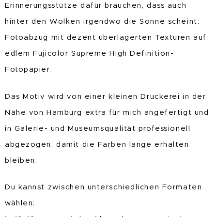
Erinnerungsstütze dafür brauchen, dass auch
hinter den Wolken irgendwo die Sonne scheint:
Fotoabzug mit dezent überlagerten Texturen auf
edlem Fujicolor Supreme High Definition-
Fotopapier.
Das Motiv wird von einer kleinen Druckerei in der
Nähe von Hamburg extra für mich angefertigt und
in Galerie- und Museumsqualität professionell
abgezogen, damit die Farben lange erhalten
bleiben.
Du kannst zwischen unterschiedlichen Formaten
wählen: