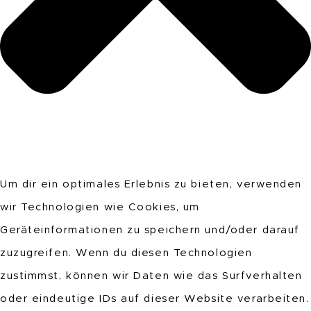
Um dir ein optimales Erlebnis zu bieten, verwenden
wir Technologien wie Cookies, um
Geräteinformationen zu speichern und/oder darauf
zuzugreifen. Wenn du diesen Technologien
zustimmst, können wir Daten wie das Surfverhalten
oder eindeutige IDs auf dieser Website verarbeiten.