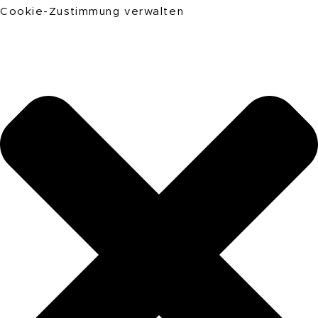
Cookie-Zustimmung verwalten