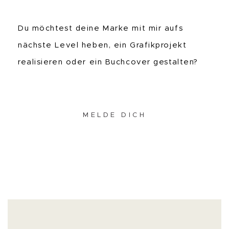
Du möchtest deine Marke mit mir aufs
nächste Level heben, ein Grafikprojekt
realisieren oder ein Buchcover gestalten?
MELDE DICH