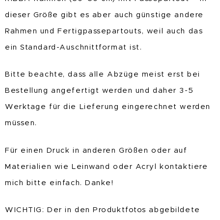
dieser Größe gibt es aber auch günstige andere
Rahmen und Fertigpassepartouts, weil auch das
ein Standard-Auschnittformat ist.
Bitte beachte, dass alle Abzüge meist erst bei
Bestellung angefertigt werden und daher 3-5
Werktage für die Lieferung eingerechnet werden
müssen.
Für einen Druck in anderen Größen oder auf
Materialien wie Leinwand oder Acryl kontaktiere
mich bitte einfach. Danke!
WICHTIG: Der in den Produktfotos abgebildete