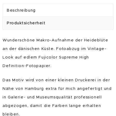
Beschreibung
Produktsicherheit
Wunderschöne Makro-Aufnahme der Heideblüte
an der dänischen Küste. Fotoabzug im Vintage-
Look auf edlem Fujicolor Supreme High
Definition-Fotopapier.
Das Motiv wird von einer kleinen Druckerei in der
Nähe von Hamburg extra für mich angefertigt und
in Galerie- und Museumsqualität professionell
abgezogen, damit die Farben lange erhalten
bleiben.