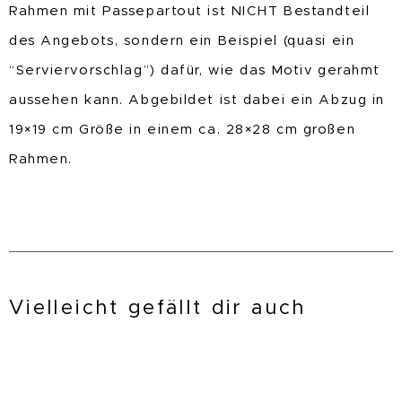
Rahmen mit Passepartout ist NICHT Bestandteil
des Angebots, sondern ein Beispiel (quasi ein
“Serviervorschlag”) dafür, wie das Motiv gerahmt
aussehen kann. Abgebildet ist dabei ein Abzug in
19×19 cm Größe in einem ca. 28×28 cm großen
Rahmen.
Vielleicht gefällt dir auch