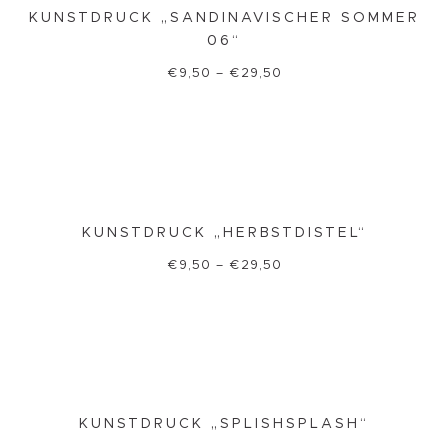
KUNSTDRUCK „SANDINAVISCHER SOMMER
06“
€
9,50
–
€
29,50
KUNSTDRUCK „HERBSTDISTEL“
€
9,50
–
€
29,50
KUNSTDRUCK „SPLISHSPLASH“