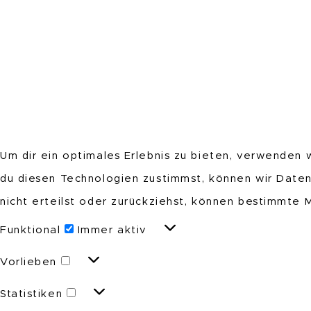
Um dir ein optimales Erlebnis zu bieten, verwenden
du diesen Technologien zustimmst, können wir Daten
nicht erteilst oder zurückziehst, können bestimmte
Funktional
Funktional
Immer aktiv
Vorlieben
Vorlieben
Statistiken
Statistiken