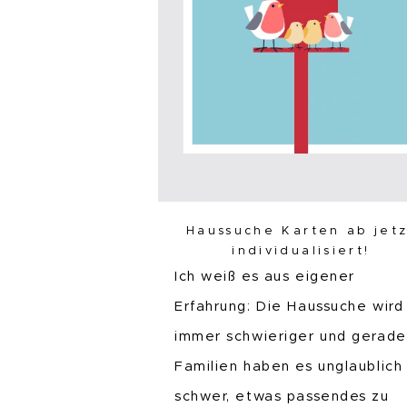
Haussuche Karten ab jetz
individualisiert!
Ich weiß es aus eigener
Erfahrung: Die Haussuche wird
immer schwieriger und gerade
Familien haben es unglaublich
schwer, etwas passendes zu