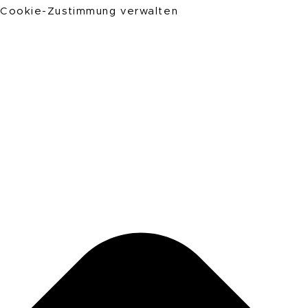
Cookie-Zustimmung verwalten