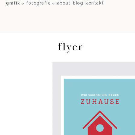
grafik
fotografie
about
blog
kontakt
flyer