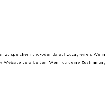
en zu speichern und/oder darauf zuzugreifen. Wenn
ser Website verarbeiten. Wenn du deine Zustimmung