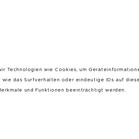
 wir Technologien wie Cookies, um Geräteinformation
 wie das Surfverhalten oder eindeutige IDs auf die
 Merkmale und Funktionen beeinträchtigt werden.