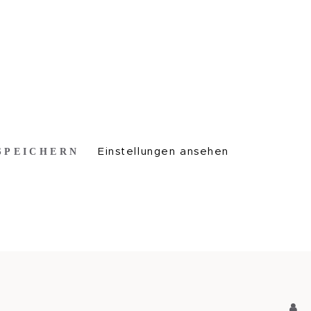
SPEICHERN
Einstellungen ansehen