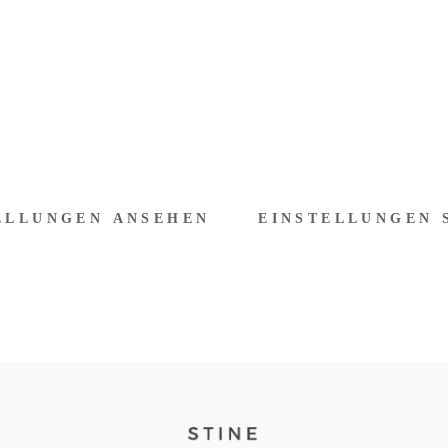
ELLUNGEN ANSEHEN
EINSTELLUNGEN 