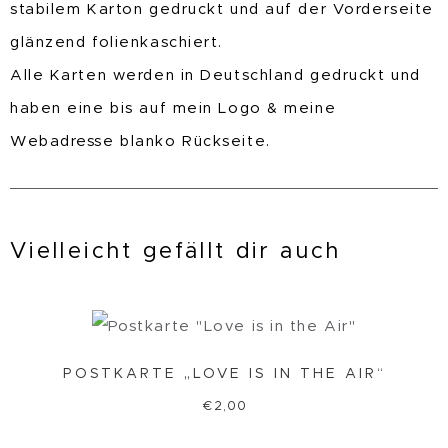
stabilem Karton gedruckt und auf der Vorderseite
glänzend folienkaschiert.
Alle Karten werden in Deutschland gedruckt und
haben eine bis auf mein Logo & meine
Webadresse blanko Rückseite.
Vielleicht gefällt dir auch
POSTKARTE „LOVE IS IN THE AIR“
€
2,00