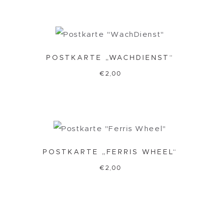
POSTKARTE „WACHDIENST“
€
2,00
POSTKARTE „FERRIS WHEEL“
€
2,00