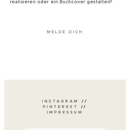
realisieren oder ein Buchcover gestalten?
MELDE DICH
INSTAGRAM
//
PINTEREST
//
IMPRESSUM