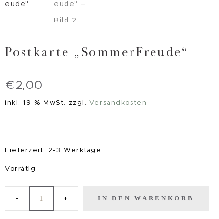
Postkarte „SommerFreude“
€
2,00
inkl. 19 % MwSt.
zzgl.
Versandkosten
Lieferzeit:
2-3 Werktage
Vorrätig
IN DEN WARENKORB
Postkarte