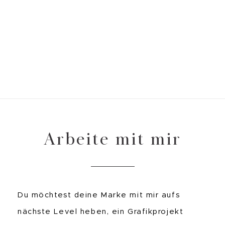
Arbeite mit mir
Du möchtest deine Marke mit mir aufs
nächste Level heben, ein Grafikprojekt