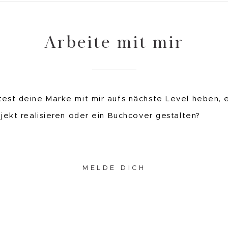
Arbeite mit mir
est deine Marke mit mir aufs nächste Level heben, 
ojekt realisieren oder ein Buchcover gestalten?
MELDE DICH