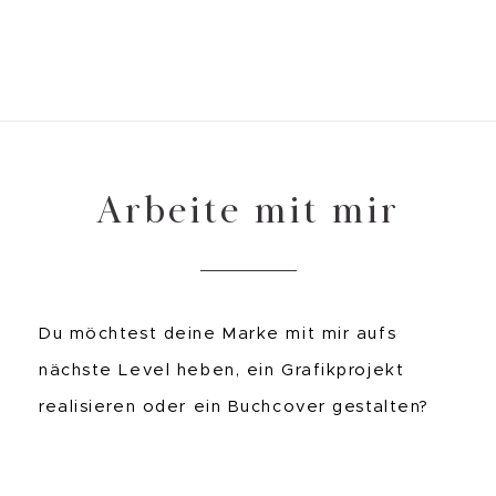
Arbeite mit mir
Du möchtest deine Marke mit mir aufs
nächste Level heben, ein Grafikprojekt
realisieren oder ein Buchcover gestalten?