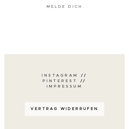
MELDE DICH
INSTAGRAM
//
PINTEREST
//
IMPRESSUM
VERTRAG WIDERRUFEN