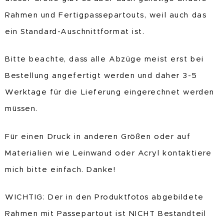
Rahmen und Fertigpassepartouts, weil auch das
ein Standard-Auschnittformat ist.
Bitte beachte, dass alle Abzüge meist erst bei
Bestellung angefertigt werden und daher 3-5
Werktage für die Lieferung eingerechnet werden
müssen.
Für einen Druck in anderen Größen oder auf
Materialien wie Leinwand oder Acryl kontaktiere
mich bitte einfach. Danke!
WICHTIG: Der in den Produktfotos abgebildete
Rahmen mit Passepartout ist NICHT Bestandteil