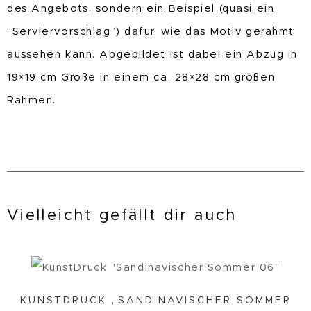
des Angebots, sondern ein Beispiel (quasi ein
“Serviervorschlag”) dafür, wie das Motiv gerahmt
aussehen kann. Abgebildet ist dabei ein Abzug in
19×19 cm Größe in einem ca. 28×28 cm großen
Rahmen.
Vielleicht gefällt dir auch
KUNSTDRUCK „SANDINAVISCHER SOMMER