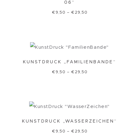
06“
€
9,50
–
€
29,50
KUNSTDRUCK „FAMILIENBANDE“
€
9,50
–
€
29,50
KUNSTDRUCK „WASSERZEICHEN“
€
9,50
–
€
29,50