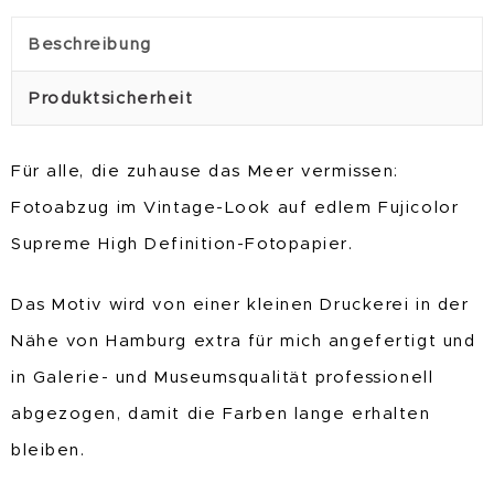
Beschreibung
Produktsicherheit
Für alle, die zuhause das Meer vermissen:
Fotoabzug im Vintage-Look auf edlem Fujicolor
Supreme High Definition-Fotopapier.
Das Motiv wird von einer kleinen Druckerei in der
Nähe von Hamburg extra für mich angefertigt und
in Galerie- und Museumsqualität professionell
abgezogen, damit die Farben lange erhalten
bleiben.