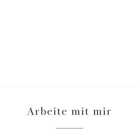
Arbeite mit mir