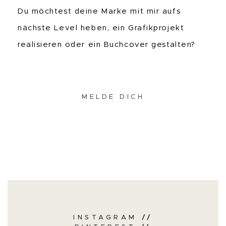
Du möchtest deine Marke mit mir aufs
nächste Level heben, ein Grafikprojekt
realisieren oder ein Buchcover gestalten?
MELDE DICH
INSTAGRAM
//