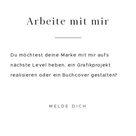
Arbeite mit mir
Du möchtest deine Marke mit mir aufs
nächste Level heben, ein Grafikprojekt
realisieren oder ein Buchcover gestalten?
MELDE DICH