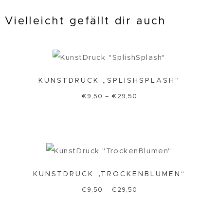
Vielleicht gefällt dir auch
KUNSTDRUCK „SPLISHSPLASH“
€
9,50
–
€
29,50
KUNSTDRUCK „TROCKENBLUMEN“
€
9,50
–
€
29,50