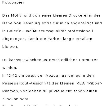
Fotopapier.
Das Motiv wird von einer kleinen Druckerei in der
Nähe von Hamburg extra für mich angefertigt und
in Galerie- und Museumsqualität professionell
abgezogen, damit die Farben lange erhalten
bleiben.
Du kannst zwischen unterschiedlichen Formaten
wählen:
In 12×12 cm passt der Abzug haargenau in den
Passepartout-Ausschnitt der kleinen IKEA “Ribba”-
Rahmen, von denen du ja vielleicht schon einen
zuhause hast.