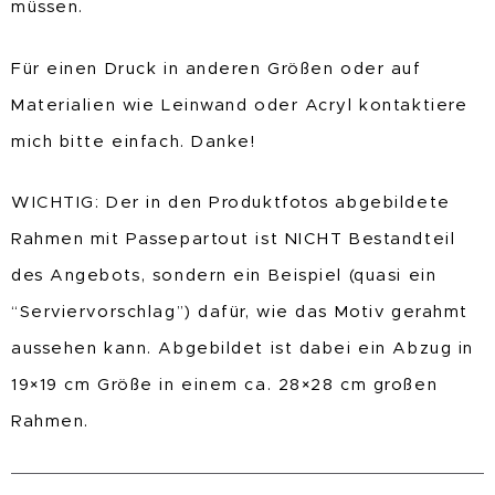
müssen.
Für einen Druck in anderen Größen oder auf
Materialien wie Leinwand oder Acryl kontaktiere
mich bitte einfach. Danke!
WICHTIG: Der in den Produktfotos abgebildete
Rahmen mit Passepartout ist NICHT Bestandteil
des Angebots, sondern ein Beispiel (quasi ein
“Serviervorschlag”) dafür, wie das Motiv gerahmt
aussehen kann. Abgebildet ist dabei ein Abzug in
19×19 cm Größe in einem ca. 28×28 cm großen
Rahmen.