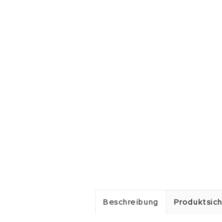
Beschreibung
Produktsich