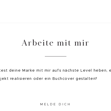
Arbeite mit mir
est deine Marke mit mir aufs nächste Level heben, 
ojekt realisieren oder ein Buchcover gestalten?
MELDE DICH