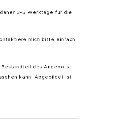
 daher 3-5 Werktage für die
ntaktiere mich bitte einfach.
 Bestandteil des Angebots,
ussehen kann. Abgebildet ist