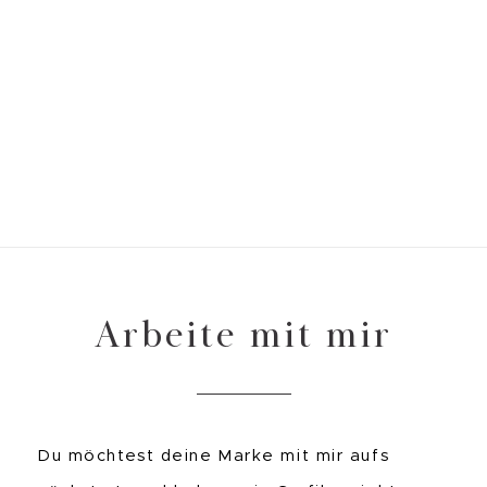
Arbeite mit mir
Du möchtest deine Marke mit mir aufs