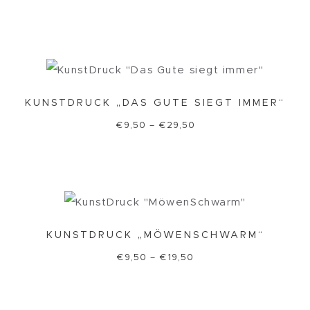
KUNSTDRUCK „DAS GUTE SIEGT IMMER“
€
9,50
–
€
29,50
KUNSTDRUCK „MÖWENSCHWARM“
€
9,50
–
€
19,50