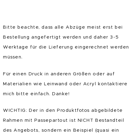
Bitte beachte, dass alle Abzüge meist erst bei
Bestellung angefertigt werden und daher 3-5
Werktage für die Lieferung eingerechnet werden
müssen.
Für einen Druck in anderen Größen oder auf
Materialien wie Leinwand oder Acryl kontaktiere
mich bitte einfach. Danke!
WICHTIG: Der in den Produktfotos abgebildete
Rahmen mit Passepartout ist NICHT Bestandteil
des Angebots, sondern ein Beispiel (quasi ein