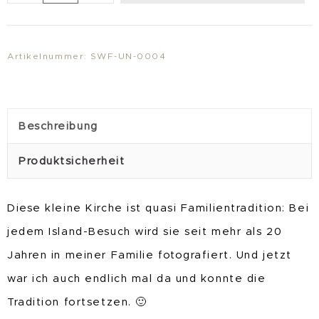
"KirchGänger"
Menge
Artikelnummer:
SWF-UN-0004
Beschreibung
Produktsicherheit
Diese kleine Kirche ist quasi Familientradition: Bei
jedem Island-Besuch wird sie seit mehr als 20
Jahren in meiner Familie fotografiert. Und jetzt
war ich auch endlich mal da und konnte die
Tradition fortsetzen. 🙂