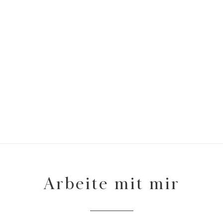
Arbeite mit mir