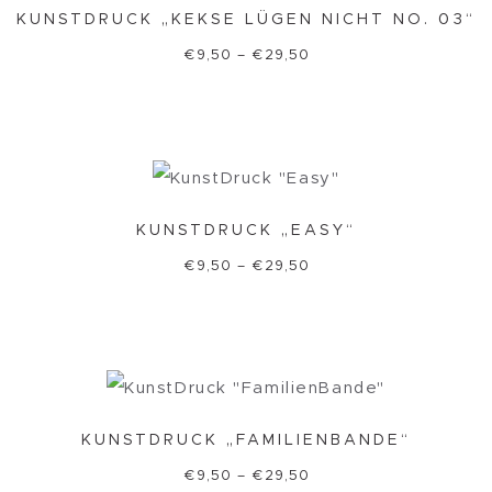
KUNSTDRUCK „KEKSE LÜGEN NICHT NO. 03“
€
9,50
–
€
29,50
KUNSTDRUCK „EASY“
€
9,50
–
€
29,50
KUNSTDRUCK „FAMILIENBANDE“
€
9,50
–
€
29,50