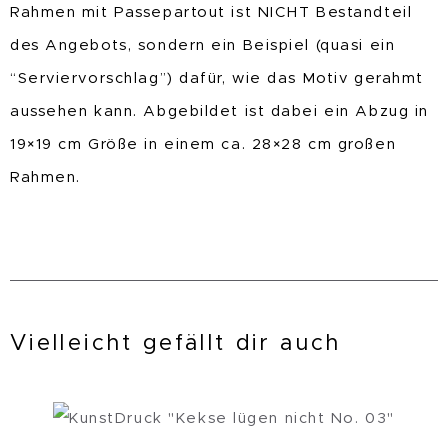
Rahmen mit Passepartout ist NICHT Bestandteil
des Angebots, sondern ein Beispiel (quasi ein
“Serviervorschlag”) dafür, wie das Motiv gerahmt
aussehen kann. Abgebildet ist dabei ein Abzug in
19×19 cm Größe in einem ca. 28×28 cm großen
Rahmen.
Vielleicht gefällt dir auch