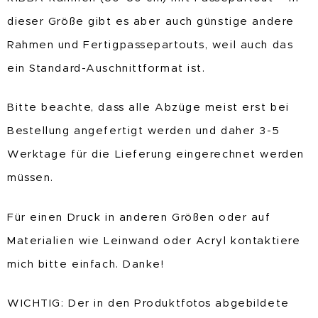
dieser Größe gibt es aber auch günstige andere
Rahmen und Fertigpassepartouts, weil auch das
ein Standard-Auschnittformat ist.
Bitte beachte, dass alle Abzüge meist erst bei
Bestellung angefertigt werden und daher 3-5
Werktage für die Lieferung eingerechnet werden
müssen.
Für einen Druck in anderen Größen oder auf
Materialien wie Leinwand oder Acryl kontaktiere
mich bitte einfach. Danke!
WICHTIG: Der in den Produktfotos abgebildete