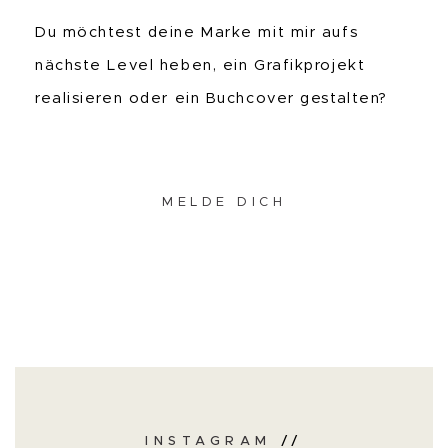
Du möchtest deine Marke mit mir aufs
nächste Level heben, ein Grafikprojekt
realisieren oder ein Buchcover gestalten?
MELDE DICH
INSTAGRAM
//