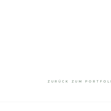
ZURÜCK ZUM PORTFOL