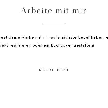
Arbeite mit mir
est deine Marke mit mir aufs nächste Level heben, 
ojekt realisieren oder ein Buchcover gestalten?
MELDE DICH